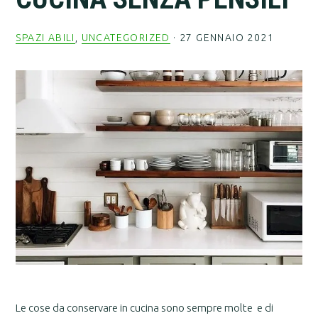
SPAZI ABILI
,
UNCATEGORIZED
·
27 GENNAIO 2021
Le cose da conservare in cucina sono sempre molte e di