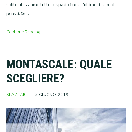
solito utilizziamo tutto lo spazio fino all'ultimo ripiano dei
pensili. Se …
Continue Reading
MONTASCALE: QUALE
SCEGLIERE?
SPAZI ABILI
·
5 GIUGNO 2019