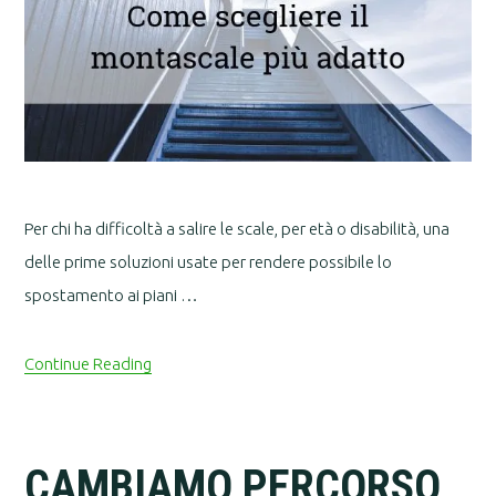
Per chi ha difficoltà a salire le scale, per età o disabilità, una
delle prime soluzioni usate per rendere possibile lo
spostamento ai piani …
Continue Reading
CAMBIAMO PERCORSO