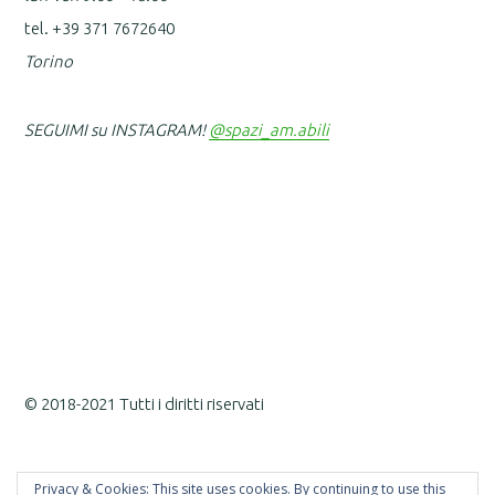
tel. +39 371 7672640
Torino
SEGUIMI su INSTAGRAM!
@spazi_am.abili
© 2018-2021 Tutti i diritti riservati
Privacy & Cookies: This site uses cookies. By continuing to use this