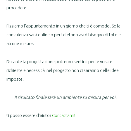
procedere.
Fissiamo l’appuntamento in un giorno che ti è comodo. Se la
consulenza sarà online o per telefono avrò bisogno di foto e
alcune misure.
Durante la progettazione potremo sentirci per le vostre
richieste e necessità, nel progetto non ci saranno delle idee
imposte.
Il risultato finale sarà un ambiente su misura per voi.
ti posso essere d’aiuto?
Contattami!