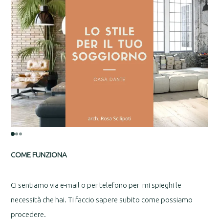
COME FUNZIONA
Ci sentiamo via e-mail o per telefono per mi spieghi le
necessità che hai. Ti faccio sapere subito come possiamo
procedere.