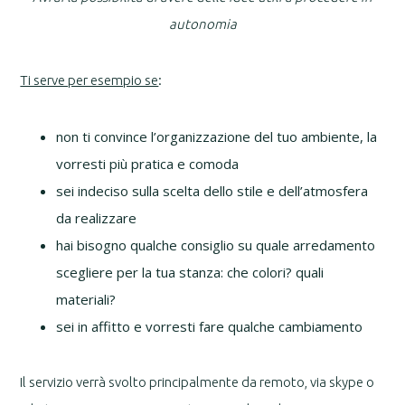
autonomia
Ti serve per esempio se
:
non ti convince l’organizzazione del tuo ambiente, la
vorresti più pratica e comoda
sei indeciso sulla scelta dello stile e dell’atmosfera
da realizzare
hai bisogno qualche consiglio su quale arredamento
scegliere per la tua stanza: che colori? quali
materiali?
sei in affitto e vorresti fare qualche cambiamento
Il servizio verrà svolto principalmente da remoto, via skype o