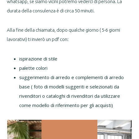
whatsapp, se siamo vicini potremo vederci di persona. La
durata della consulenza è di circa 50 minuti.
Alla fine della chiamata, dopo qualche giorno ( 5-6 giorni
lavorativi) ti invierò un pdf con:
ispirazione di stile
palette colori
suggerimento di arredo e complementi di arredo
base ( foto di modelli suggeriti e selezionati da
rivenditori o cataloghi di rivenditori da utilizzare
come modello di riferimento per gli acquisti)