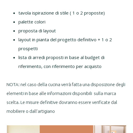
tavola ispirazione di stile ( 1 o 2 proposte)
palette colori
proposta di layout
layout in pianta del progetto definitivo + 1 o 2
prospetti
lista di arredi proposti in base al budget di
riferimento, con riferimento per acquisto
NOTA: nel caso della cucina verrà fatta una disposizione degli
elementi in base alle informazioni disponibili sulla marca
scelta. Le misure definitive dovranno essere verificate dal
mobiliere o dall’artigiano