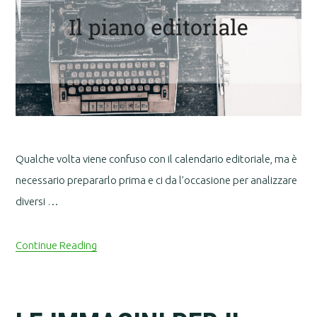
Qualche volta viene confuso con il calendario editoriale, ma è
necessario prepararlo prima e ci da l’occasione per analizzare
diversi …
Continue Reading