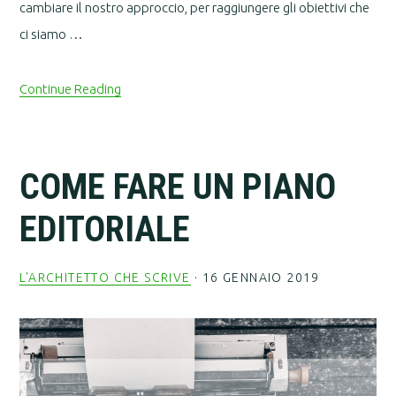
cambiare il nostro approccio, per raggiungere gli obiettivi che
ci siamo …
Continue Reading
COME FARE UN PIANO
EDITORIALE
L'ARCHITETTO CHE SCRIVE
·
16 GENNAIO 2019