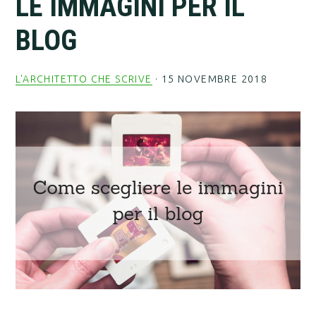
LE IMMAGINI PER IL
BLOG
L'ARCHITETTO CHE SCRIVE
·
15 NOVEMBRE 2018