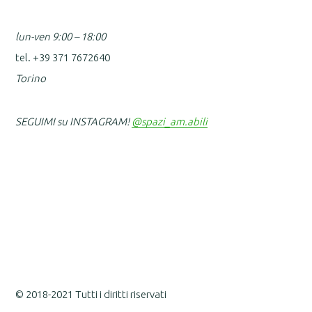
lun-ven 9:00 – 18:00
tel. +39 371 7672640
Torino
SEGUIMI su INSTAGRAM!
@spazi_am.abili
© 2018-2021 Tutti i diritti riservati