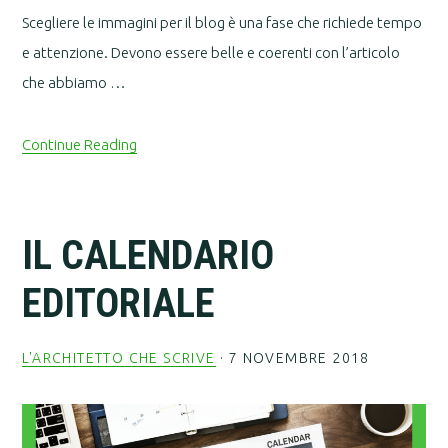
Scegliere le immagini per il blog è una fase che richiede tempo
e attenzione. Devono essere belle e coerenti con l’articolo
che abbiamo …
Continue Reading
IL CALENDARIO
EDITORIALE
L'ARCHITETTO CHE SCRIVE
·
7 NOVEMBRE 2018