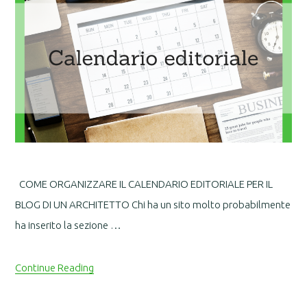
COME ORGANIZZARE IL CALENDARIO EDITORIALE PER IL
BLOG DI UN ARCHITETTO Chi ha un sito molto probabilmente
ha inserito la sezione …
Continue Reading