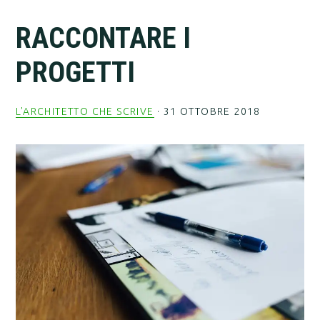
RACCONTARE I
PROGETTI
L'ARCHITETTO CHE SCRIVE
·
31 OTTOBRE 2018